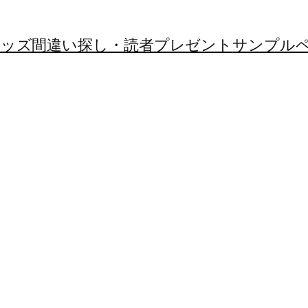
ンキッズ間違い探し・読者プレゼント
サンプル