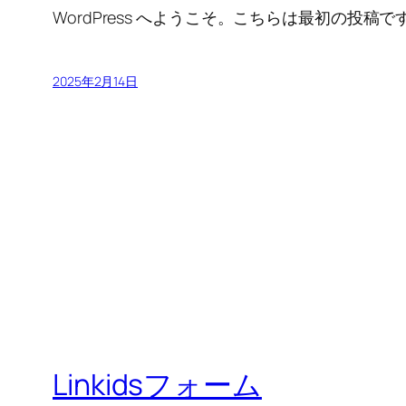
WordPress へようこそ。こちらは最初の
2025年2月14日
Linkidsフォーム