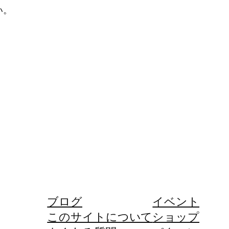
い。
ブログ
イベント
このサイトについて
ショップ