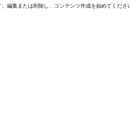
投稿です。編集または削除し、コンテンツ作成を始めてくださ