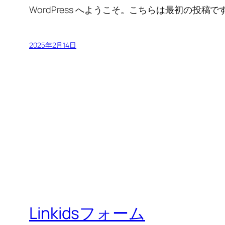
WordPress へようこそ。こちらは最初の
2025年2月14日
Linkidsフォーム