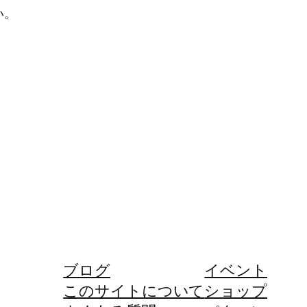
い。
ブログ
イベント
このサイトについて
ショップ