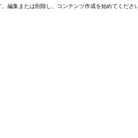
投稿です。編集または削除し、コンテンツ作成を始めてくださ