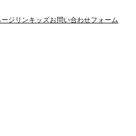
ページ
リンキッズお問い合わせフォーム